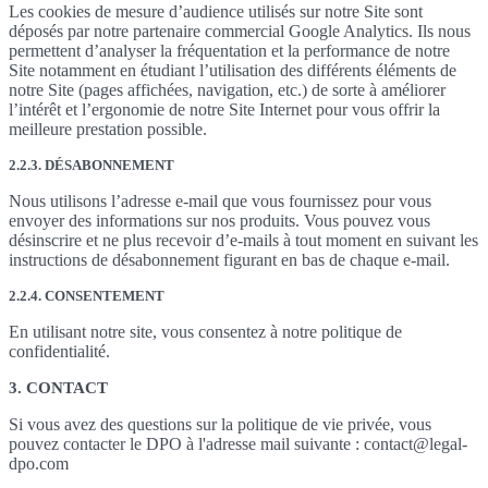
Les cookies de mesure d’audience utilisés sur notre Site sont
déposés par notre partenaire commercial Google Analytics. Ils nous
permettent d’analyser la fréquentation et la performance de notre
Site notamment en étudiant l’utilisation des différents éléments de
notre Site (pages affichées, navigation, etc.) de sorte à améliorer
l’intérêt et l’ergonomie de notre Site Internet pour vous offrir la
meilleure prestation possible.
2.2.3. DÉSABONNEMENT
Nous utilisons l’adresse e-mail que vous fournissez pour vous
envoyer des informations sur nos produits. Vous pouvez vous
désinscrire et ne plus recevoir d’e-mails à tout moment en suivant les
instructions de désabonnement figurant en bas de chaque e-mail.
2.2.4. CONSENTEMENT
En utilisant notre site, vous consentez à notre politique de
confidentialité.
3. CONTACT
Si vous avez des questions sur la politique de vie privée, vous
pouvez contacter le DPO à l'adresse mail suivante : contact@legal-
dpo.com