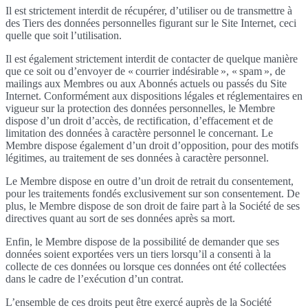
Il est strictement interdit de récupérer, d’utiliser ou de transmettre à
des Tiers des données personnelles figurant sur le Site Internet, ceci
quelle que soit l’utilisation.
Il est également strictement interdit de contacter de quelque manière
que ce soit ou d’envoyer de « courrier indésirable », « spam », de
mailings aux Membres ou aux Abonnés actuels ou passés du Site
Internet. Conformément aux dispositions légales et réglementaires en
vigueur sur la protection des données personnelles, le Membre
dispose d’un droit d’accès, de rectification, d’effacement et de
limitation des données à caractère personnel le concernant. Le
Membre dispose également d’un droit d’opposition, pour des motifs
légitimes, au traitement de ses données à caractère personnel.
Le Membre dispose en outre d’un droit de retrait du consentement,
pour les traitements fondés exclusivement sur son consentement. De
plus, le Membre dispose de son droit de faire part à la Société de ses
directives quant au sort de ses données après sa mort.
Enfin, le Membre dispose de la possibilité de demander que ses
données soient exportées vers un tiers lorsqu’il a consenti à la
collecte de ces données ou lorsque ces données ont été collectées
dans le cadre de l’exécution d’un contrat.
L’ensemble de ces droits peut être exercé auprès de la Société