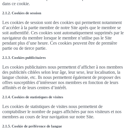
dans ce cookie.
2.1.2. Cookies de session
Les cookies de session sont des cookies qui permettent notamment
d’accéder à la partie membre de notre Site après que le membre se
soit authentifié. Ces cookies sont automatiquement supprimés par le
navigateur du membre lorsque le membre n’utilise pas le Site
pendant plus d’une heure. Ces cookies peuvent être de première
partie ou de tierce partie.
2.1.3. Cookies publicitaires
Les cookies publicitaires nous permettent d’afficher à nos membres
des publicités ciblées selon leur âge, leur sexe, leur localisation, la
langue choisie, etc. Ils nous permettent également de proposer des
offres susceptibles d’intéresser nos membres en fonction de leurs
affinités et de leurs centres d’intérêt.
2.1.4. Cookies de statistiques de visites
Les cookies de statistiques de visites nous permettent de
comptabiliser le nombre de pages affichées par nos visiteurs et nos
membres au cours de leur navigation sur notre Site.
2.1.5. Cookie de préférence de langue