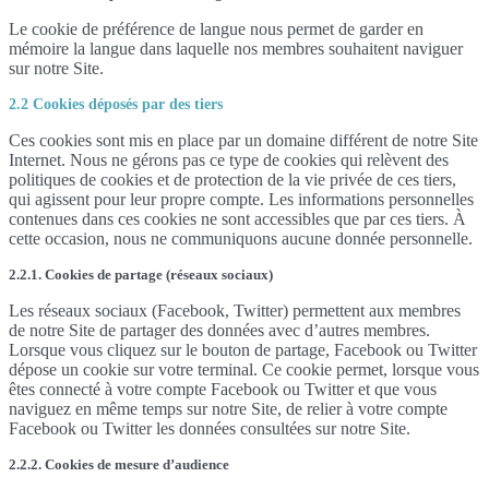
Le cookie de préférence de langue nous permet de garder en
mémoire la langue dans laquelle nos membres souhaitent naviguer
sur notre Site.
2.2 Cookies déposés par des tiers
Ces cookies sont mis en place par un domaine différent de notre Site
Internet. Nous ne gérons pas ce type de cookies qui relèvent des
politiques de cookies et de protection de la vie privée de ces tiers,
qui agissent pour leur propre compte. Les informations personnelles
contenues dans ces cookies ne sont accessibles que par ces tiers. À
cette occasion, nous ne communiquons aucune donnée personnelle.
2.2.1. Cookies de partage (réseaux sociaux)
Les réseaux sociaux (Facebook, Twitter) permettent aux membres
de notre Site de partager des données avec d’autres membres.
Lorsque vous cliquez sur le bouton de partage, Facebook ou Twitter
dépose un cookie sur votre terminal. Ce cookie permet, lorsque vous
êtes connecté à votre compte Facebook ou Twitter et que vous
naviguez en même temps sur notre Site, de relier à votre compte
Facebook ou Twitter les données consultées sur notre Site.
2.2.2. Cookies de mesure d’audience