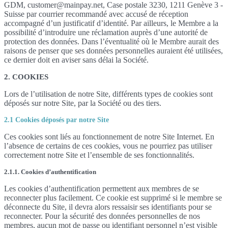
GDM, customer@mainpay.net, Case postale 3230, 1211 Genève 3 -
Suisse par courrier recommandé avec accusé de réception
accompagné d’un justificatif d’identité. Par ailleurs, le Membre a la
possibilité d’introduire une réclamation auprès d’une autorité de
protection des données. Dans l’éventualité où le Membre aurait des
raisons de penser que ses données personnelles auraient été utilisées,
ce dernier doit en aviser sans délai la Société.
2. COOKIES
Lors de l’utilisation de notre Site, différents types de cookies sont
déposés sur notre Site, par la Société ou des tiers.
2.1 Cookies déposés par notre Site
Ces cookies sont liés au fonctionnement de notre Site Internet. En
l’absence de certains de ces cookies, vous ne pourriez pas utiliser
correctement notre Site et l’ensemble de ses fonctionnalités.
2.1.1. Cookies d’authentification
Les cookies d’authentification permettent aux membres de se
reconnecter plus facilement. Ce cookie est supprimé si le membre se
déconnecte du Site, il devra alors ressaisir ses identifiants pour se
reconnecter. Pour la sécurité des données personnelles de nos
membres, aucun mot de passe ou identifiant personnel n’est visible